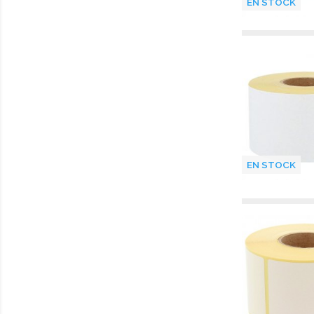
EN STOCK
EN STOCK