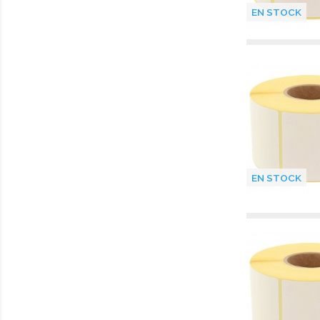
EN STOCK
EN STOCK