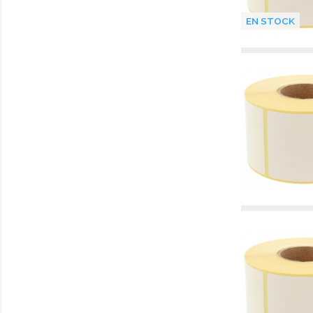
EN STOCK