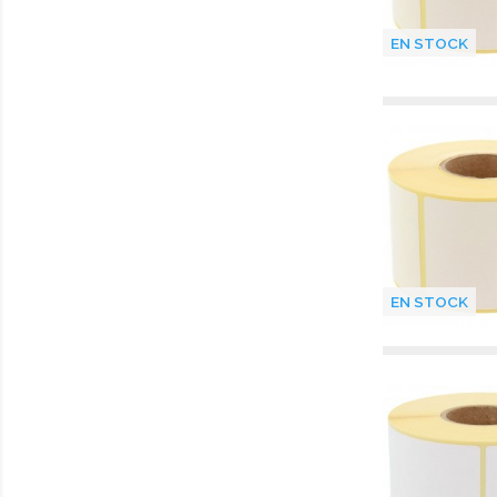
EN STOCK
EN STOCK