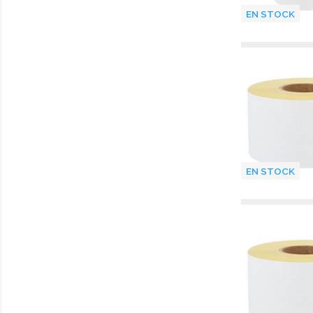
EN STOCK
EN STOCK