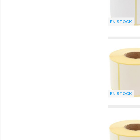
EN STOCK
EN STOCK