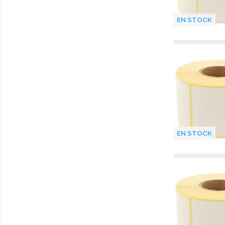
EN STOCK
EN STOCK