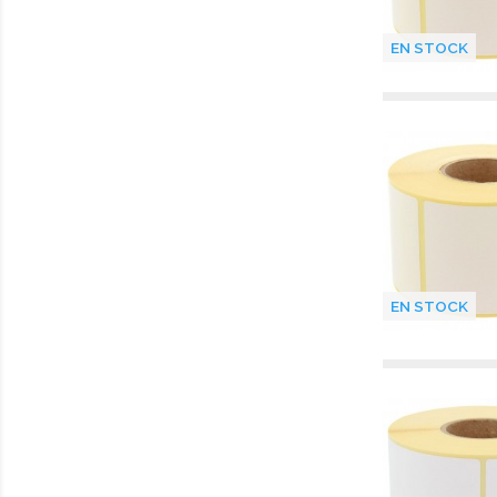
EN STOCK
EN STOCK