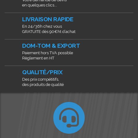
en quelques clics...
LIVRAISON RAPIDE
En 24/36h chez vous
GRATUITE dès 90€ht d’achat
DOM-TOM & EXPORT
Paiement hors TVA possible
Règlement en HT
QUALITÉ/PRIX
Des prix compétitifs,
des produits de qualité