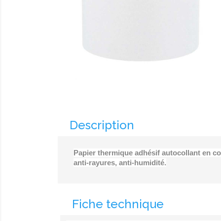
Description
Papier thermique adhésif autocollant en c
anti-rayures, anti-humidité.
Fiche technique