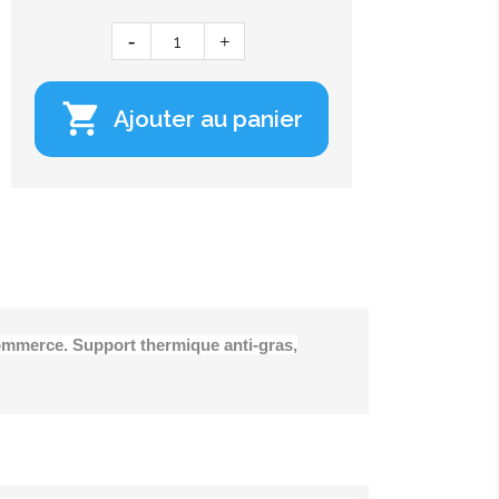

Ajouter au panier
commerce. Support thermique anti-gras,