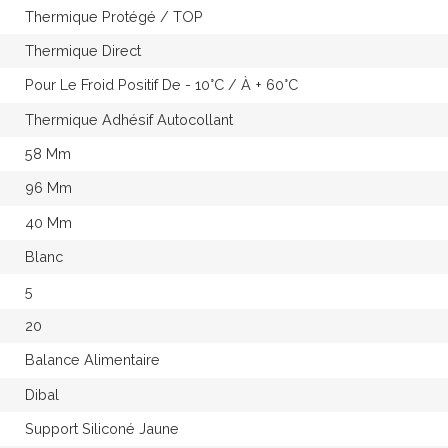
Thermique Protégé / TOP
Thermique Direct
Pour Le Froid Positif De - 10°c / À + 60°c
Thermique Adhésif Autocollant
58 Mm
96 Mm
40 Mm
Blanc
5
20
Balance Alimentaire
Dibal
Support Siliconé Jaune