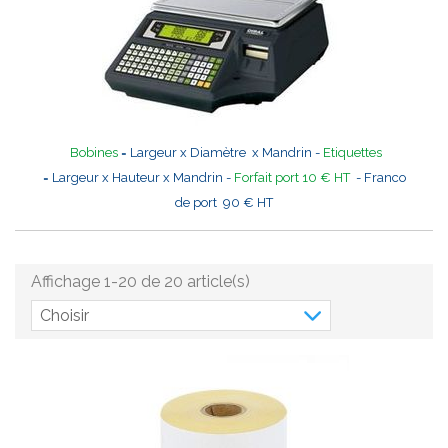
Bobines
= Largeur x Diamètre x Mandrin -
Etiquettes
= Largeur x Hauteur x Mandrin -
Forfait port 10 € HT
- Franco
de port 90 € HT
Affichage 1-20 de 20 article(s)
Choisir