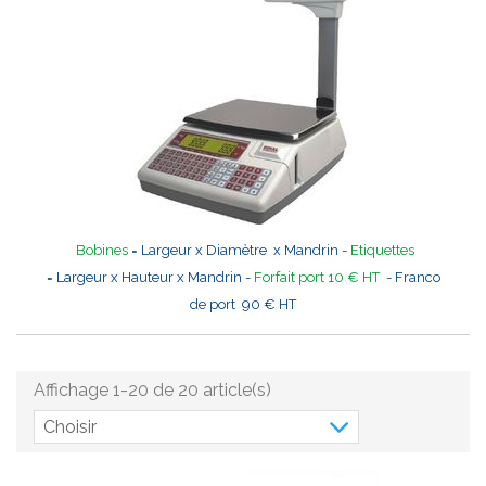
Bobines
= Largeur x Diamètre x Mandrin -
Etiquettes
= Largeur x Hauteur x Mandrin -
Forfait port 10 € HT
- Franco
de port 90 € HT
Affichage 1-20 de 20 article(s)
Choisir