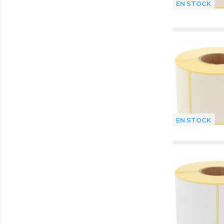
EN STOCK
EN STOCK