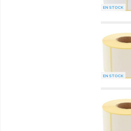
EN STOCK
EN STOCK