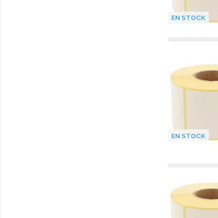
EN STOCK
EN STOCK