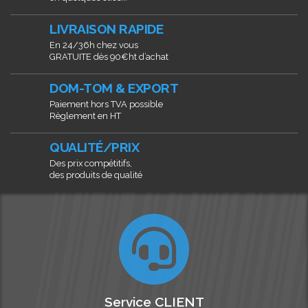
LIVRAISON RAPIDE
En 24/36h chez vous
GRATUITE dès 90€ht d’achat
DOM-TOM & EXPORT
Paiement hors TVA possible
Règlement en HT
QUALITÉ/PRIX
Des prix compétitifs,
des produits de qualité
Service CLIENT