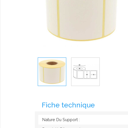
Fiche technique
Nature Du Support :