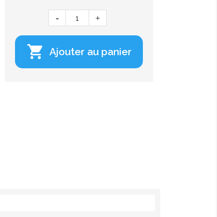

Ajouter au panier