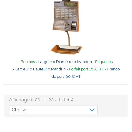
Bobines
= Largeur x Diamètre x Mandrin -
Etiquettes
= Largeur x Hauteur x Mandrin -
Forfait port 10 € HT
- Franco
de port 90 € HT
Affichage 1-20 de 22 article(s)
Choisir