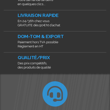
en quelques clics...
LIVRAISON RAPIDE
En 24/36h chez vous
GRATUITE dès 90€ht d’achat
DOM-TOM & EXPORT
Paiement hors TVA possible
Règlement en HT
QUALITÉ/PRIX
Des prix compétitifs,
des produits de qualité