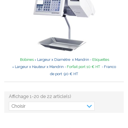
Bobines
= Largeur x Diamètre x Mandrin -
Etiquettes
= Largeur x Hauteur x Mandrin -
Forfait port 10 € HT
- Franco
de port 90 € HT
Affichage 1-20 de 22 article(s)
Choisir