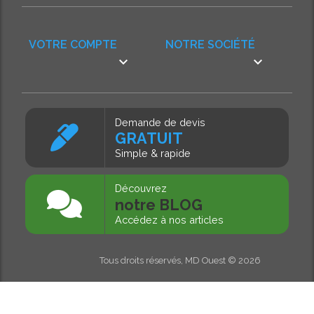
VOTRE COMPTE
NOTRE SOCIÉTÉ


Demande de devis
GRATUIT
Simple & rapide
Découvrez
notre BLOG
Accédez à nos articles
Tous droits réservés, MD Ouest © 2026