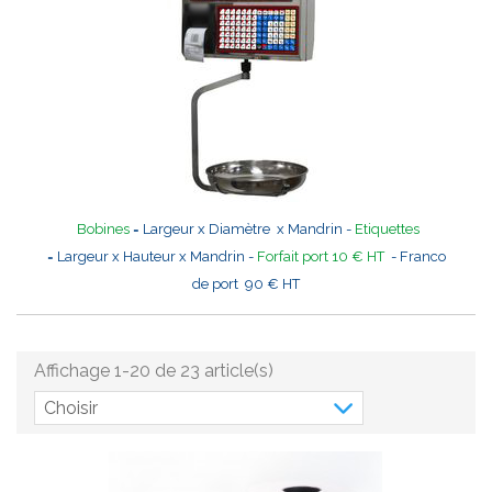
Bobines
= Largeur x Diamètre x Mandrin -
Etiquettes
= Largeur x Hauteur x Mandrin -
Forfait port 10 € HT
- Franco
de port 90 € HT
Affichage 1-20 de 23 article(s)
Choisir