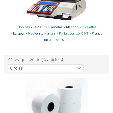
Bobines
= Largeur x Diamètre x Mandrin -
Etiquettes
= Largeur x Hauteur x Mandrin -
Forfait port 10 € HT
- Franco
de port 90 € HT
Affichage 1-20 de 30 article(s)
Choisir