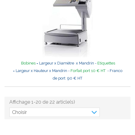
Bobines
= Largeur x Diamètre x Mandrin -
Etiquettes
= Largeur x Hauteur x Mandrin -
Forfait port 10 € HT
- Franco
de port 90 € HT
Affichage 1-20 de 22 article(s)
Choisir