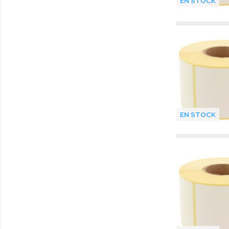
EN STOCK
EN STOCK