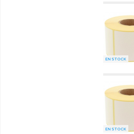
EN STOCK
EN STOCK