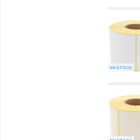
EN STOCK