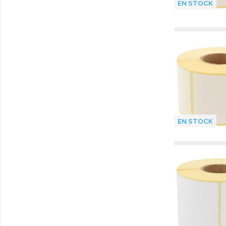
EN STOCK
EN STOCK