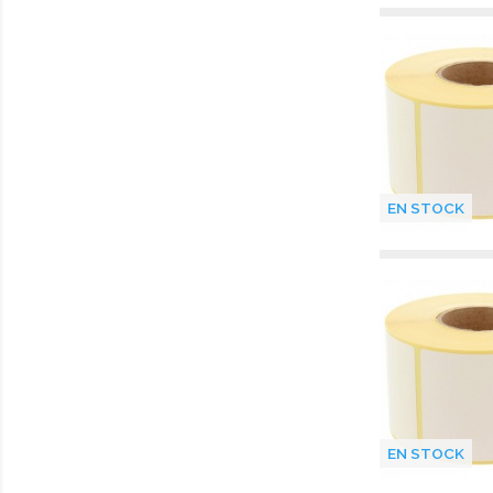
EN STOCK
EN STOCK