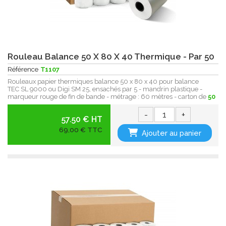
Rouleau Balance 50 X 80 X 40 Thermique - Par 50
Référence
T1107
Rouleaux papier thermiques balance 50 x 80 x 40 pour balance
TEC SL 9000 ou Digi SM 25, ensachés par 5 - mandrin plastique -
marqueur rouge de fin de bande - métrage : 60 mètres - carton de
50
-
+
57.50 € HT
69,00 € TTC
Ajouter au panier