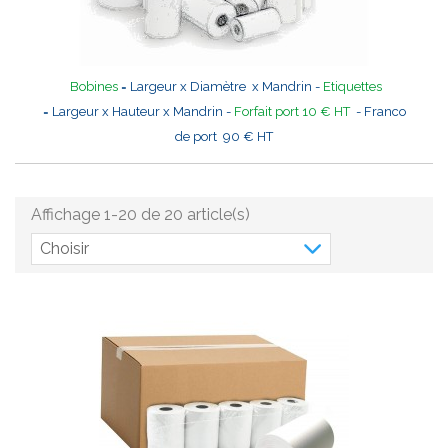
Bobines
= Largeur x Diamètre x Mandrin -
Etiquettes
= Largeur x Hauteur x Mandrin -
Forfait port 10 € HT
- Franco
de port 90 € HT
Affichage 1-20 de 20 article(s)
Choisir