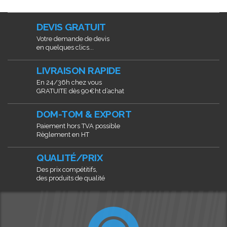
DEVIS GRATUIT
Votre demande de devis
en quelques clics...
LIVRAISON RAPIDE
En 24/36h chez vous
GRATUITE dès 90€ht d’achat
DOM-TOM & EXPORT
Paiement hors TVA possible
Règlement en HT
QUALITÉ/PRIX
Des prix compétitifs,
des produits de qualité