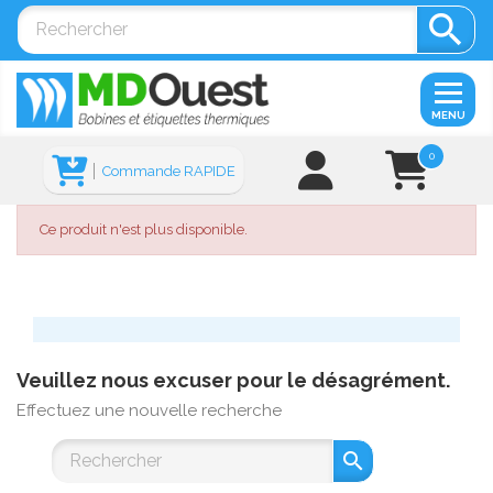

MENU
0
Commande RAPIDE
Ce produit n'est plus disponible.
Veuillez nous excuser pour le désagrément.
Effectuez une nouvelle recherche
