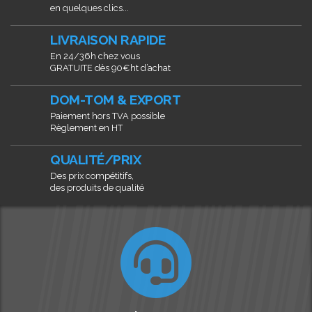
en quelques clics...
LIVRAISON RAPIDE
En 24/36h chez vous
GRATUITE dès 90€ht d’achat
DOM-TOM & EXPORT
Paiement hors TVA possible
Règlement en HT
QUALITÉ/PRIX
Des prix compétitifs,
des produits de qualité