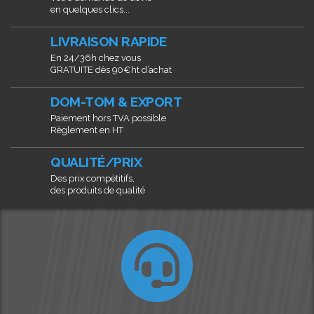
en quelques clics...
LIVRAISON RAPIDE
En 24/36h chez vous
GRATUITE dès 90€ht d’achat
DOM-TOM & EXPORT
Paiement hors TVA possible
Règlement en HT
QUALITÉ/PRIX
Des prix compétitifs,
des produits de qualité