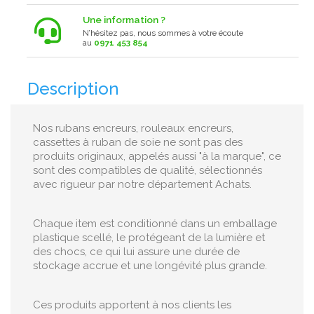
Une information ?
N’hésitez pas, nous sommes à votre écoute
au
0971 453 854
Description
Nos rubans encreurs, rouleaux encreurs,
cassettes à ruban de soie ne sont pas des
produits originaux, appelés aussi "à la marque", ce
sont des compatibles de qualité, sélectionnés
avec rigueur par notre département Achats.
Chaque item est conditionné dans un emballage
plastique scellé, le protégeant de la lumière et
des chocs, ce qui lui assure une durée de
stockage accrue et une longévité plus grande.
Ces produits apportent à nos clients les