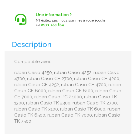
Une information ?
N’hésitez pas, nous sommes à votre écoute
au
0971 453 854
Description
Compatible avec :
ruban Casio 4250, ruban Casio 4252, ruban Casio
4700, ruban Casio CE 2700, ruban Casio CE 4200,
ruban Casio CE 4252, ruban Casio CE 4700, ruban
Casio CE 6000, ruban Casio CE 6100, ruban Casio
CE 7000, ruban Casio PCR 1000, ruban Casio TK
1300, ruban Casio TK 2300, ruban Casio TK 2700,
ruban Casio TK 3100, ruban Casio TK 6000, ruban
Casio TK 6500, ruban Casio TK 7000, ruban Casio
TK 7500