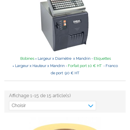
Bobines
= Largeur x Diamètre x Mandrin -
Etiquettes
= Largeur x Hauteur x Mandrin -
Forfait port 10 € HT
- Franco
de port 90 € HT
Affichage 1-15 de 15 article(s)
Choisir