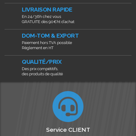
LIVRAISON RAPIDE
En 24/36h chez vous
GRATUITE dès 90€ht d’achat
DOM-TOM & EXPORT
Paiement hors TVA possible
Règlement en HT
QUALITÉ/PRIX
Des prix compétitifs,
des produits de qualité
Service CLIENT