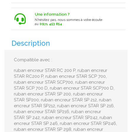
Une information ?
N’hésitez pas, nous sommes à votre écoute
au
0971 453 854
Description
Compatible avec :
ruban encreur STAR RC 200 P, ruban encreur
STAR RC200 P, ruban encreur STAR SCP 700,
ruban encreur STAR SCP700, ruban encreur
STAR SCP 700 D, ruban encreur STAR SCP700 D,
ruban encreur STAR SP 200, ruban encreur
STAR SP200, ruban encreur STAR SP 212, ruban
encreur STAR SP212, ruban encreur STAR SP 216,
ruban encreur STAR SP216, ruban encreur
STAR SP 242, ruban encreur STAR SP242, ruban
encreur STAR SP 246, ruban encreur STAR SP246,
ruban encreur STAR SP 298, ruban encreur