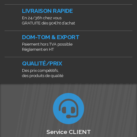
LIVRAISON RAPIDE
En 24/36h chez vous
GRATUITE dès 90€ht d’achat
DOM-TOM & EXPORT
Paiement hors TVA possible
Règlement en HT
QUALITÉ/PRIX
Des prix compétitifs,
des produits de qualité
Service CLIENT