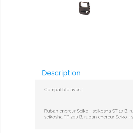
Description
Compatible avec :
Ruban encreur Seiko - seikosha ST 10 B, r
seikosha TP 200 B, ruban encreur Seiko - 