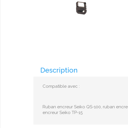
Description
Compatible avec :
Ruban encreur Seiko QS-100, ruban encreu
encreur Seiko TP-15