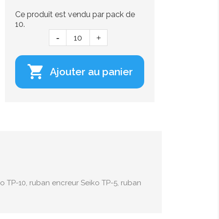
Ce produit est vendu par pack de
10.

Ajouter au panier
o TP-10, ruban encreur Seiko TP-5, ruban