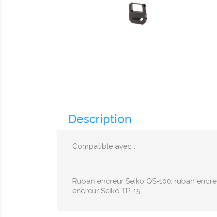
Description
Compatible avec :
Ruban encreur Seiko QS-100, ruban encreu
encreur Seiko TP-15