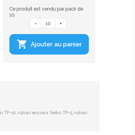
Ce produit est vendu par pack de
10.

Ajouter au panier
o TP-10, ruban encreur Seiko TP-5, ruban