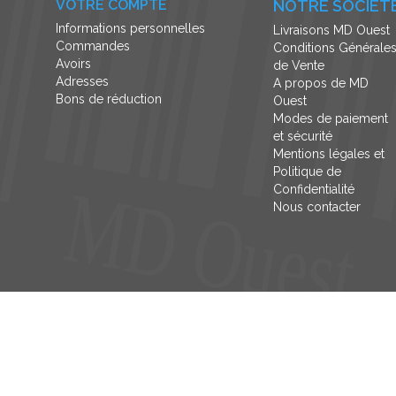
VOTRE COMPTE
NOTRE SOCIÉT
Informations personnelles
Livraisons MD Ouest
Commandes
Conditions Générale
Avoirs
de Vente
Adresses
A propos de MD
Bons de réduction
Ouest
Modes de paiement
et sécurité
Mentions légales et
Politique de
Confidentialité
Nous contacter