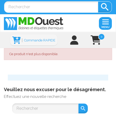

MENU
0
Commande RAPIDE
Ce produit n'est plus disponible.
Veuillez nous excuser pour le désagrément.
Effectuez une nouvelle recherche
