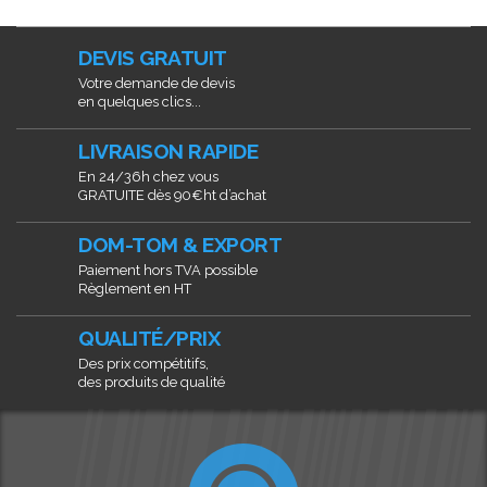
DEVIS GRATUIT
Votre demande de devis
en quelques clics...
LIVRAISON RAPIDE
En 24/36h chez vous
GRATUITE dès 90€ht d’achat
DOM-TOM & EXPORT
Paiement hors TVA possible
Règlement en HT
QUALITÉ/PRIX
Des prix compétitifs,
des produits de qualité