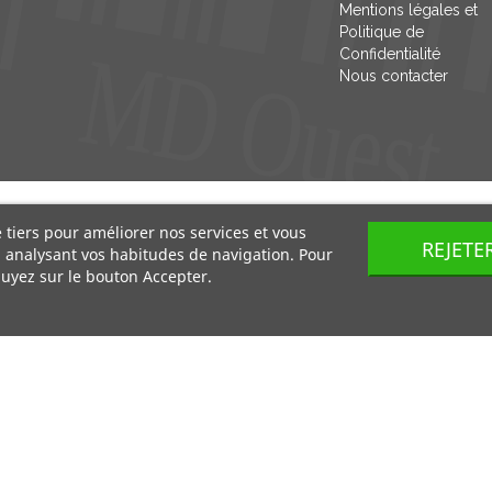
Mentions légales et
Politique de
Confidentialité
Nous contacter
e tiers pour améliorer nos services et vous
REJETE
n analysant vos habitudes de navigation. Pour
uyez sur le bouton Accepter.