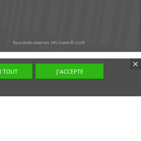
Tous droits réservés, MD Ouest © 2026
R TOUT
J'ACCEPTE