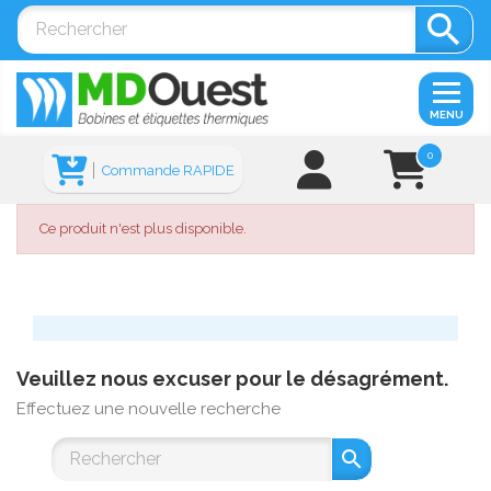

MENU
0
Commande RAPIDE
Ce produit n'est plus disponible.
Veuillez nous excuser pour le désagrément.
Effectuez une nouvelle recherche
