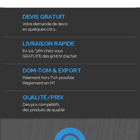
DEVIS GRATUIT
Votre demande de devis
en quelques clics...
LIVRAISON RAPIDE
En 24/36h chez vous
GRATUITE dès 90€ht d’achat
DOM-TOM & EXPORT
Paiement hors TVA possible
Règlement en HT
QUALITÉ/PRIX
Des prix compétitifs,
des produits de qualité