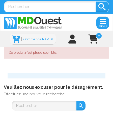

MENU
0
Commande RAPIDE
Ce produit n'est plus disponible.
Veuillez nous excuser pour le désagrément.
Effectuez une nouvelle recherche
