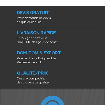
DEVIS GRATUIT
Votre demande de devis
en quelques clics...
LIVRAISON RAPIDE
En 24/36h chez vous
GRATUITE dès 90€ht d’achat
DOM-TOM & EXPORT
Paiement hors TVA possible
Règlement en HT
QUALITÉ/PRIX
Des prix compétitifs,
des produits de qualité