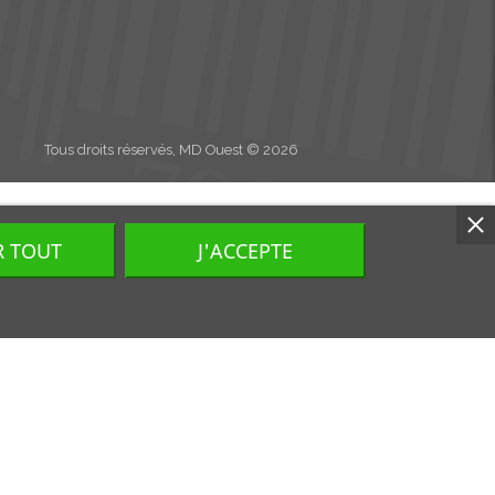
Tous droits réservés, MD Ouest © 2026
R TOUT
J'ACCEPTE