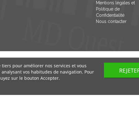
Mentions légales et
Politique de
Confidentialité
Nous contacter
e tiers pour améliorer nos services et vous
REJETE
n analysant vos habitudes de navigation. Pour
uyez sur le bouton Accepter.