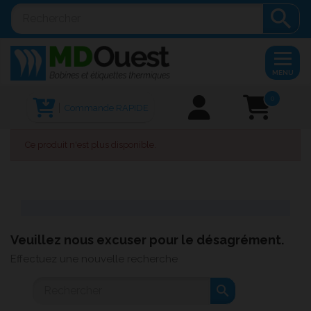

MENU
0
Commande RAPIDE
Ce produit n'est plus disponible.
Veuillez nous excuser pour le désagrément.
Effectuez une nouvelle recherche
