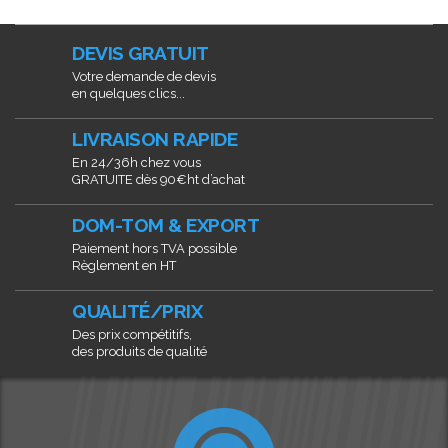
DEVIS GRATUIT
Votre demande de devis
en quelques clics...
LIVRAISON RAPIDE
En 24/36h chez vous
GRATUITE dès 90€ht d’achat
DOM-TOM & EXPORT
Paiement hors TVA possible
Règlement en HT
QUALITÉ/PRIX
Des prix compétitifs,
des produits de qualité