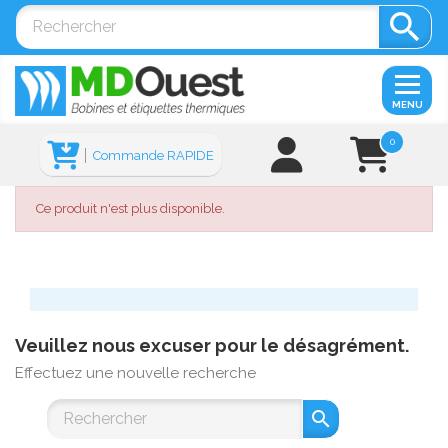

MENU
0
Commande RAPIDE
Ce produit n'est plus disponible.
Veuillez nous excuser pour le désagrément.
Effectuez une nouvelle recherche
