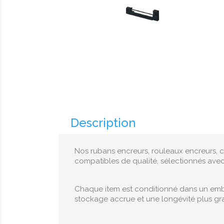
Description
Nos rubans encreurs, rouleaux encreurs, c
compatibles de qualité, sélectionnés ave
Chaque item est conditionné dans un embal
stockage accrue et une longévité plus gr