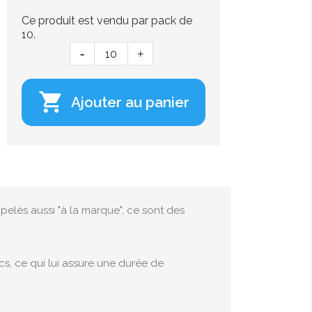
Ce produit est vendu par pack de
10.

Ajouter au panier
pelés aussi "à la marque", ce sont des
s, ce qui lui assure une durée de