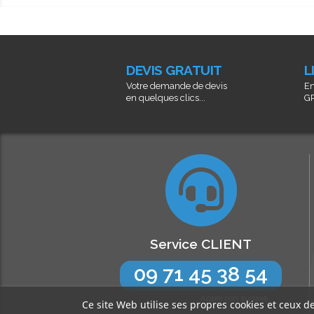
DEVIS GRATUIT
L
Votre demande de devis
En
en quelques clics...
GR
Service CLIENT
09 71 45 38 54
Appel non surtaxé
Ce site Web utilise ses propres cookies et ceux d