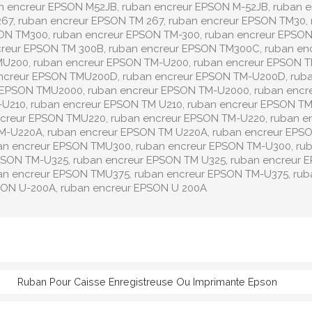
n encreur EPSON M52JB, ruban encreur EPSON M-52JB, ruban e
7, ruban encreur EPSON TM 267, ruban encreur EPSON TM30, 
ON TM300, ruban encreur EPSON TM-300, ruban encreur EPSON
creur EPSON TM 300B, ruban encreur EPSON TM300C, ruban en
U200, ruban encreur EPSON TM-U200, ruban encreur EPSON T
ncreur EPSON TMU200D, ruban encreur EPSON TM-U200D, rub
 EPSON TMU2000, ruban encreur EPSON TM-U2000, ruban encr
U210, ruban encreur EPSON TM U210, ruban encreur EPSON TM
creur EPSON TMU220, ruban encreur EPSON TM-U220, ruban e
-U220A, ruban encreur EPSON TM U220A, ruban encreur EPS
ban encreur EPSON TMU300, ruban encreur EPSON TM-U300, ru
PSON TM-U325, ruban encreur EPSON TM U325, ruban encreur 
an encreur EPSON TMU375, ruban encreur EPSON TM-U375, rub
SON U-200A, ruban encreur EPSON U 200A
Ruban Pour Caisse Enregistreuse Ou Imprimante Epson