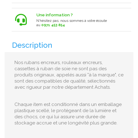
Une information ?
N’hésitez pas, nous sommes à votre écoute
au
0971 453 854
Description
Nos rubans encreurs, rouleaux encreurs,
cassettes à ruban de soie ne sont pas des
produits originaux, appelés aussi "à la marque", ce
sont des compatibles de qualité, sélectionnés
avec rigueur par notre département Achats.
Chaque item est conditionné dans un emballage
plastique scellé, le protégeant de la lumière et
des chocs, ce qui lui assure une durée de
stockage accrue et une longévité plus grande.