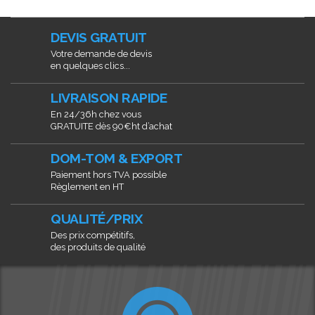
DEVIS GRATUIT
Votre demande de devis
en quelques clics...
LIVRAISON RAPIDE
En 24/36h chez vous
GRATUITE dès 90€ht d’achat
DOM-TOM & EXPORT
Paiement hors TVA possible
Règlement en HT
QUALITÉ/PRIX
Des prix compétitifs,
des produits de qualité