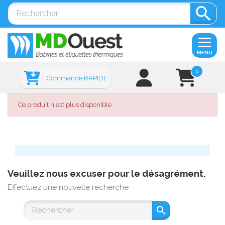

MENU
0
Commande RAPIDE
Ce produit n'est plus disponible.
Veuillez nous excuser pour le désagrément.
Effectuez une nouvelle recherche
