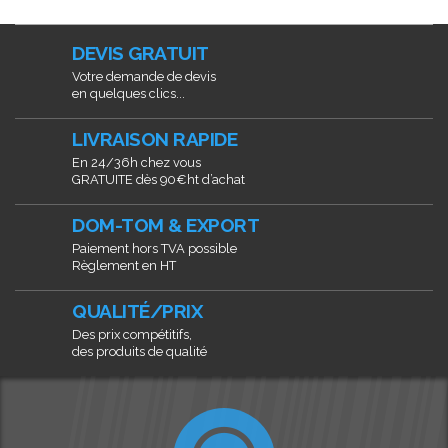
DEVIS GRATUIT
Votre demande de devis
en quelques clics...
LIVRAISON RAPIDE
En 24/36h chez vous
GRATUITE dès 90€ht d’achat
DOM-TOM & EXPORT
Paiement hors TVA possible
Règlement en HT
QUALITÉ/PRIX
Des prix compétitifs,
des produits de qualité