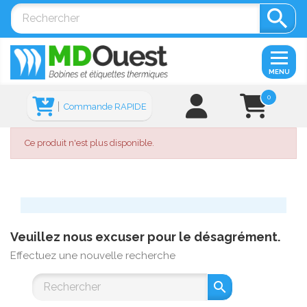

MENU
0
Commande RAPIDE
Ce produit n'est plus disponible.
Veuillez nous excuser pour le désagrément.
Effectuez une nouvelle recherche
