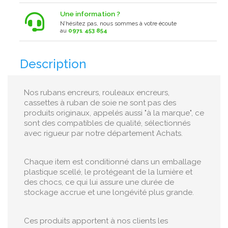
Une information ?
N’hésitez pas, nous sommes à votre écoute
au
0971 453 854
Description
Nos rubans encreurs, rouleaux encreurs,
cassettes à ruban de soie ne sont pas des
produits originaux, appelés aussi "à la marque", ce
sont des compatibles de qualité, sélectionnés
avec rigueur par notre département Achats.
Chaque item est conditionné dans un emballage
plastique scellé, le protégeant de la lumière et
des chocs, ce qui lui assure une durée de
stockage accrue et une longévité plus grande.
Ces produits apportent à nos clients les