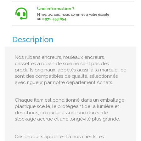
Une information ?
N’hésitez pas, nous sommes à votre écoute
au
0971 453 854
Description
Nos rubans encreurs, rouleaux encreurs,
cassettes à ruban de soie ne sont pas des
produits originaux, appelés aussi "à la marque", ce
sont des compatibles de qualité, sélectionnés
avec rigueur par notre département Achats.
Chaque item est conditionné dans un emballage
plastique scellé, le protégeant de la lumière et
des chocs, ce qui lui assure une durée de
stockage accrue et une longévité plus grande.
Ces produits apportent à nos clients les