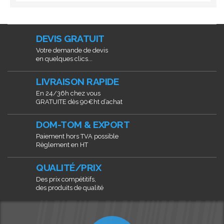
DEVIS GRATUIT
Votre demande de devis
en quelques clics...
LIVRAISON RAPIDE
En 24/36h chez vous
GRATUITE dès 90€ht d’achat
DOM-TOM & EXPORT
Paiement hors TVA possible
Règlement en HT
QUALITÉ/PRIX
Des prix compétitifs,
des produits de qualité