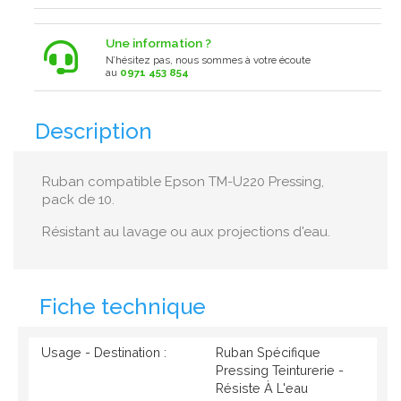
Une information ?
N’hésitez pas, nous sommes à votre écoute
au
0971 453 854
Description
Ruban compatible Epson TM-U220 Pressing,
pack de 10.
Résistant au lavage ou aux projections d'eau.
Fiche technique
Usage - Destination :
Ruban Spécifique
Pressing Teinturerie -
Résiste À L'eau