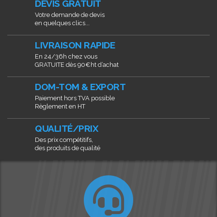
DEVIS GRATUIT
Votre demande de devis
en quelques clics...
LIVRAISON RAPIDE
En 24/36h chez vous
GRATUITE dès 90€ht d’achat
DOM-TOM & EXPORT
Paiement hors TVA possible
Règlement en HT
QUALITÉ/PRIX
Des prix compétitifs,
des produits de qualité