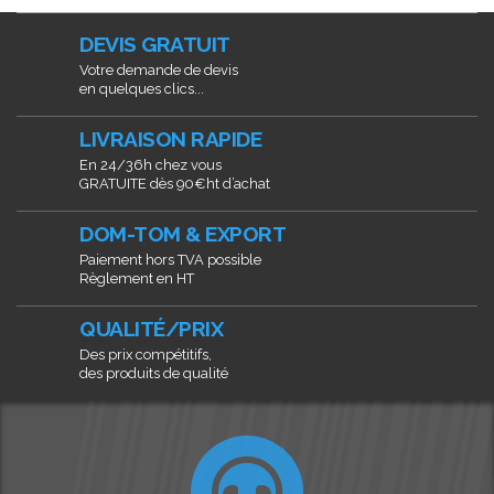
DEVIS GRATUIT
Votre demande de devis
en quelques clics...
LIVRAISON RAPIDE
En 24/36h chez vous
GRATUITE dès 90€ht d’achat
DOM-TOM & EXPORT
Paiement hors TVA possible
Règlement en HT
QUALITÉ/PRIX
Des prix compétitifs,
des produits de qualité