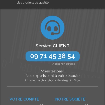
des produits de qualité
Service CLIENT
09 71 45 38 54
Appel non surtaxé
N’hésitez pas !
Nos experts sont à votre écoute
Lun-Jeu de 9h à 17h30 - Ven de 9h à 16h30
VOTRE COMPTE
NOTRE SOCIÉTÉ