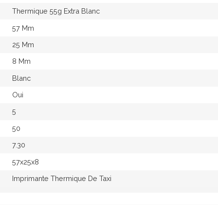
Thermique 55g Extra Blanc
57 Mm
25 Mm
8 Mm
Blanc
Oui
5
50
7.30
57x25x8
Imprimante Thermique De Taxi