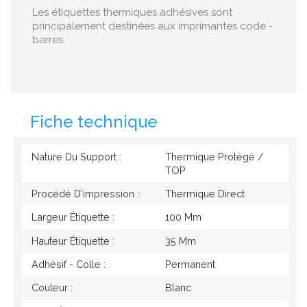
Les étiquettes thermiques adhésives sont
principalement destinées aux imprimantes code -
barres.
Fiche technique
Nature Du Support :
Thermique Protégé /
TOP
Procédé D'impression :
Thermique Direct
Largeur Étiquette :
100 Mm
Hauteur Étiquette :
35 Mm
Adhésif - Colle :
Permanent
Couleur :
Blanc