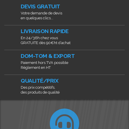
DEVIS GRATUIT
Votre demande de devis
en quelques clics...
LIVRAISON RAPIDE
En 24/36h chez vous
GRATUITE dès 90€ht d’achat
DOM-TOM & EXPORT
Paiement hors TVA possible
Règlement en HT
QUALITÉ/PRIX
Des prix compétitifs,
des produits de qualité