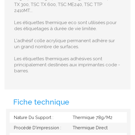
TX 300, TSC TX 600, TSC ME240, TSC TTP
2410MT...
Les étiquettes thermique eco sont utilisées pour
des étiquetages à durée de vie limitée.
L'adhésif colle acrylique permanent adhère sur
un grand nombre de surfaces.
Les étiquettes thermiques adhésives sont
principalement destinées aux imprimantes code -
barres.
Fiche technique
Nature Du Support :
Thermique 78g/M2
Procédé D'impression :
Thermique Direct