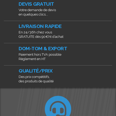
DEVIS GRATUIT
Votre demande de devis
en quelques clics...
LIVRAISON RAPIDE
En 24/36h chez vous
GRATUITE dès 90€ht d’achat
DOM-TOM & EXPORT
Paiement hors TVA possible
Règlement en HT
QUALITÉ/PRIX
Des prix compétitifs,
des produits de qualité