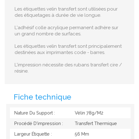
Les étiquettes velin transfert sont utilisées pour
des étiquetages à durée de vie longue.
L'adhésif colle acrylique permanent adhère sur
un grand nombre de surfaces.
Les étiquettes velin transfert sont principalement
destinées aux imprimantes code - barres.
L'impression nécessite des rubans transfert cire /
résine.
Fiche technique
Nature Du Support :
Vélin 78g/M2
Procédé D'impression :
Transfert Thermique
Largeur Étiquette :
56 Mm