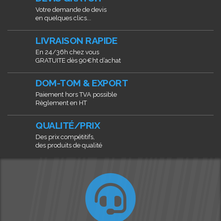
Votre demande de devis
en quelques clics...
LIVRAISON RAPIDE
En 24/36h chez vous
GRATUITE dès 90€ht d’achat
DOM-TOM & EXPORT
Paiement hors TVA possible
Règlement en HT
QUALITÉ/PRIX
Des prix compétitifs,
des produits de qualité