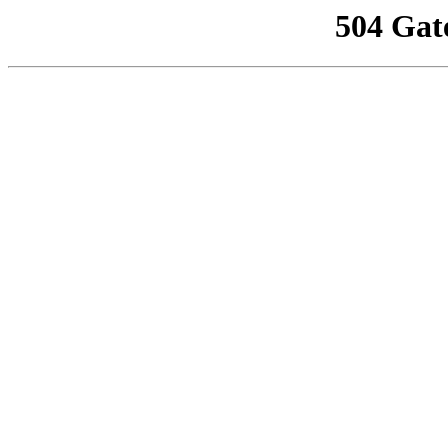
504 Gat